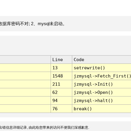
据库密码不对; 2、mysql未启动。
Line
Code
13
setrewrite()
1548
jzmysql->Fetch_First(
211
jzmysql->Init()
62
jzmysql->Open()
94
jzmysql->halt()
76
break()
出错信息详细记录, 由此给您带来的访问不便我们深感歉意.