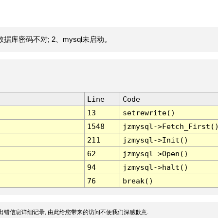
据库密码不对; 2、mysql未启动。
Line
Code
13
setrewrite()
1548
jzmysql->Fetch_First(
211
jzmysql->Init()
62
jzmysql->Open()
94
jzmysql->halt()
76
break()
出错信息详细记录, 由此给您带来的访问不便我们深感歉意.