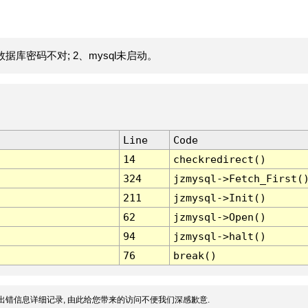
据库密码不对; 2、mysql未启动。
Line
Code
14
checkredirect()
324
jzmysql->Fetch_First(
211
jzmysql->Init()
62
jzmysql->Open()
94
jzmysql->halt()
76
break()
出错信息详细记录, 由此给您带来的访问不便我们深感歉意.