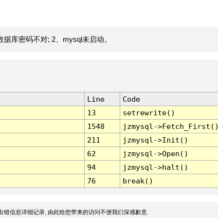
据库密码不对; 2、mysql未启动。
Line
Code
13
setrewrite()
1548
jzmysql->Fetch_First(
211
jzmysql->Init()
62
jzmysql->Open()
94
jzmysql->halt()
76
break()
出错信息详细记录, 由此给您带来的访问不便我们深感歉意.