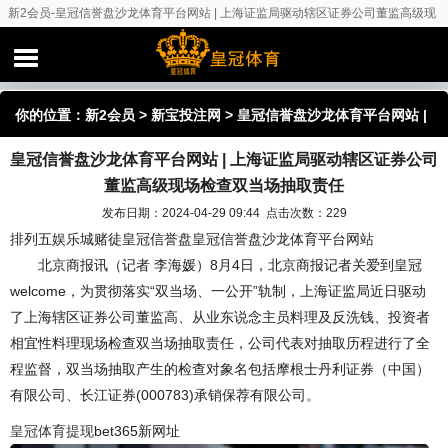
新2会员-皇冠信誉盘沙龙体育平台网站 | 上海证监局驱动辖区证券公司董监高级现
场检查双当场抽取责任
你的位置：
新2会员
>
新宝投注网
> 皇冠信誉盘沙龙体育平台网站 |
皇冠信誉盘沙龙体育平台网站 | 上海证监局驱动辖区证券公司
上海证监局驱动辖区证券公司董监高级现场检查双当场抽取责任
董监高级现场检查双当场抽取责任
发布日期：2024-04-29 09:44 点击次数：229
排列五娱乐城赌徒皇冠信誉盘皇冠信誉盘沙龙体育平台网站
北京商报讯（记者 李海媛）8月4日，北京商报记者关爱到皇冠
welcome，为贯彻落实“双当场、一公开”轨制，上海证监局近日驱动
了上海辖区证券公司董监高、从业东说念主员料理及反洗钱、投资者
相宜性料理现场检查双当场抽取责任，公司代表对抽取历程进行了全
程监督，双当场抽取产生的检查对象名包括摩根士丹利证券（中国）
有限公司、长江证券(000783)承销保荐有限公司。
皇冠体育提现
bet365新网址