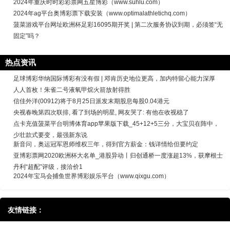
2024年重庆时时彩彩票网五星博彩（www.suhlu.com）
2024年ag平台奥博彩票下载安装（www.optimalathletichq.com）
菠菜游戏平台网址欧洲杯足彩16095期开奖 | 第二次服务协议到期，必须签“无
固定”吗？
热点资讯
足球博彩华纳国际博彩有没有假 | 邓肯历史地位更高，加内特留心能力深厚
人人首枚！朱雀二号液氧甲烷火箭放射得胜
信佳外洋(00912)将于8月25日派发末期股息每股0.04港元
央视春晚第四次联排, 看了到场的明星, 网友哭了: 有他在收视稳了
点卡充值菠菜平台明博体育app苹果版下载_45+12+5三分，大宝贝在阵中，
少壮款式要变，最强新东说
新音问，奥运冠军恩师维权三年，得到官方薪金：钱详情给但要约定
亚博彩票网2020欧洲杯大名单_港股异动丨归创通桥一度涨超13%，获摩根士
丹利“超配”评级，接洽价1
2024年宝马会捕鱼世界博彩娱乐平台（www.qixgu.com）
友情链接：