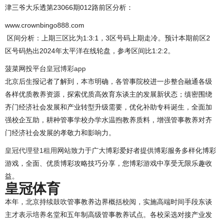
津三爷大乐透第23066期012路前区分析：
www.crownbingo888.com
区间分析：上期三区比为1:3:1，3区号码上期走冷。预计本期前区2
区号码热出2024年太平洋在线轮盘，参考区间比1:2:2。
菠菜网投平台
皇冠博彩app
北京后生报记者了解到，本市明确，各管事院校进一步整合融通各级
各样优质教养资源，探索优质高效育东谈主的发展新状态；缜密围绕
齐门经济社会发展和产业转型升级需要，优化补助专科诞生，全面加
强校企互助，耕种管事学校办学水温煦教养质料，增强管事教养对齐
门经济社会发展的孝敬力和影响力。
皇冠代理登1租用
网站致力于广大博彩爱好者提供博彩服务多样化博彩
游戏，全面、优质博彩攻略技巧分享，您博彩游戏中享受无限乐趣收
益。
皇冠体育
本年，北京持续鼓吹管事教养边界概括校阅，实施高端时间手段东谈
主才表示培养名堂和五年制高级管事教养试点。各校采选对接产业发