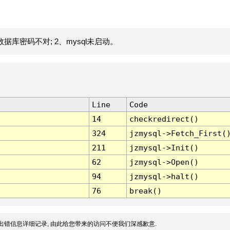
据库密码不对; 2、mysql未启动。
Line
Code
14
checkredirect()
324
jzmysql->Fetch_First(
211
jzmysql->Init()
62
jzmysql->Open()
94
jzmysql->halt()
76
break()
出错信息详细记录, 由此给您带来的访问不便我们深感歉意.