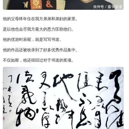
他的父母终年住在我方弟弟和弟妇的家里。
是以他也会尽我方最大的悉力匡助他们。
他的优游时辰呢，就是写写书道。
他的作品还被收录到了好多优秀作品集中。
不仅如斯，他还得回过对于书道的奖项。