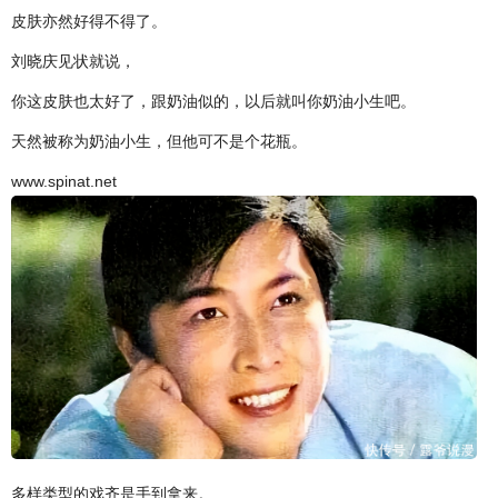
皮肤亦然好得不得了。
刘晓庆见状就说，
你这皮肤也太好了，跟奶油似的，以后就叫你奶油小生吧。
天然被称为奶油小生，但他可不是个花瓶。
www.spinat.net
多样类型的戏齐是手到拿来。