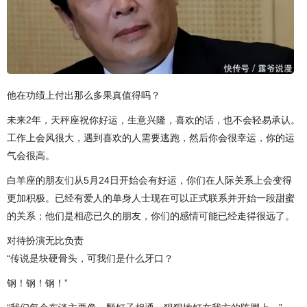
他在功绩上付出那么多果真值得吗？
未来2年，天秤座祝你好运，生意兴隆，喜欢的话，也不会轻易承认。
工作上会风很大，遇到喜欢的人需要逃跑，然后你会很幸运，你的运
气会很高。
白羊座的朋友们从5月24日开始会有好运，你们在人际关系上会变得
更加积极。已经有爱人的单身人士现在可以正式联系并开始一段甜蜜
的关系；他们是相恋已久的朋友，你们的感情可能已经走得很远了。
对待扮演无比负责
“传说是块硬骨头，可我们是什么牙口？
钢！钢！钢！”