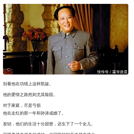
别看他在功绩上这样凯旋。
他的爱情之路然则尤其险阻。
对于家庭，尽是亏损
他在走红的那一年和孙涛成婚了。
发轫，他们的生活十分甜密，还生下了一个女儿。