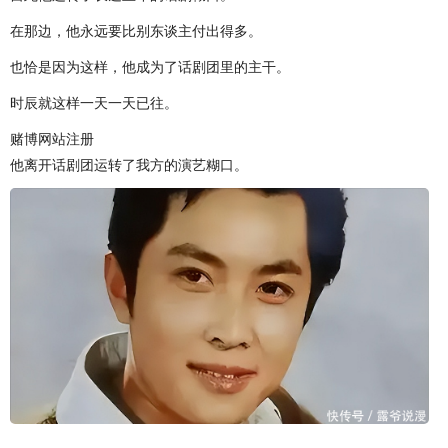
在那边，他永远要比别东谈主付出得多。
也恰是因为这样，他成为了话剧团里的主干。
时辰就这样一天一天已往。
赌博网站注册
他离开话剧团运转了我方的演艺糊口。