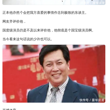
正本他亦然个会把我方喜爱的事情作念到极致的东谈主。
网友齐评价他，
国度级演员仍是不及以来评价他，他彻底是个国宝级演员啊。
当今看来这句话说的少许也可以。