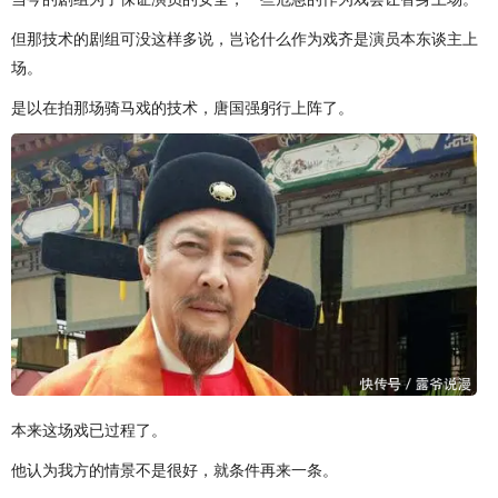
但那技术的剧组可没这样多说，岂论什么作为戏齐是演员本东谈主上
场。
是以在拍那场骑马戏的技术，唐国强躬行上阵了。
本来这场戏已过程了。
他认为我方的情景不是很好，就条件再来一条。