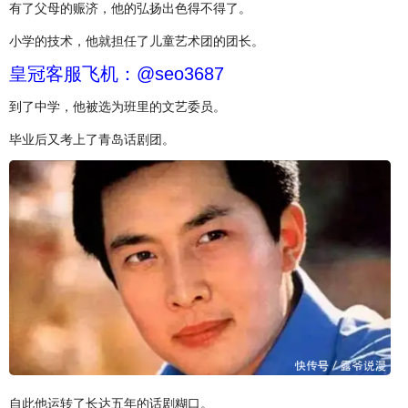
有了父母的赈济，他的弘扬出色得不得了。
小学的技术，他就担任了儿童艺术团的团长。
皇冠客服飞机：@seo3687
到了中学，他被选为班里的文艺委员。
毕业后又考上了青岛话剧团。
自此他运转了长达五年的话剧糊口。