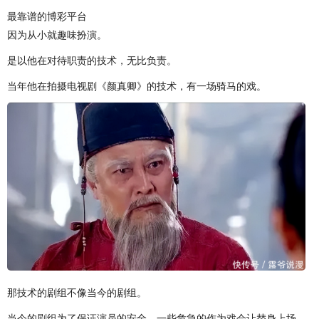
最靠谱的博彩平台
因为从小就趣味扮演。
是以他在对待职责的技术，无比负责。
当年他在拍摄电视剧《颜真卿》的技术，有一场骑马的戏。
那技术的剧组不像当今的剧组。
当今的剧组为了保证演员的安全，一些危急的作为戏会让替身上场。