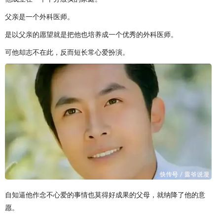
父亲是一个外科医师。
是以父亲的愿望就是把他也培养成一个优秀的外科医师。
可他却志不在此，反而短长常心爱扮演。
自知逼他作念不心爱的事情也莫得好成果的父母，就纳降了他的意
愿。