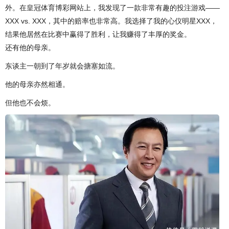
外。在皇冠体育博彩网站上，我发现了一款非常有趣的投注游戏——
XXX vs. XXX，其中的赔率也非常高。我选择了我的心仪明星XXX，
结果他居然在比赛中赢得了胜利，让我赚得了丰厚的奖金。
还有他的母亲。
东谈主一朝到了年岁就会搪塞如流。
他的母亲亦然相通。
但他也不会烦。