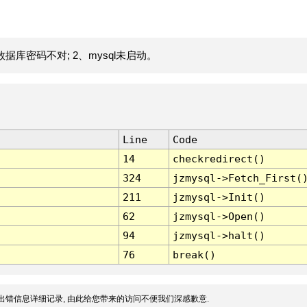
据库密码不对; 2、mysql未启动。
Line
Code
14
checkredirect()
324
jzmysql->Fetch_First(
211
jzmysql->Init()
62
jzmysql->Open()
94
jzmysql->halt()
76
break()
出错信息详细记录, 由此给您带来的访问不便我们深感歉意.