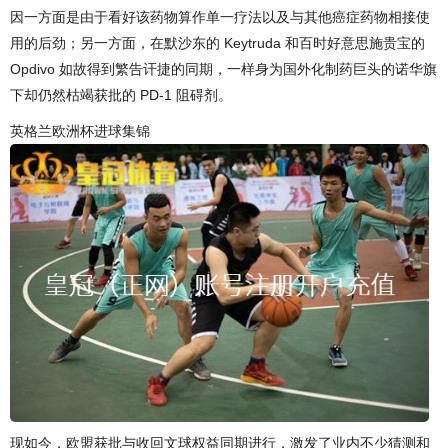
因一方面是由于看好该药物算作单一疗法以及与其他癌症药物相接使
用的后劲；另一方面，在默沙东的 Keytruda 和百时好意思施贵宝的
Opdivo 如故得到繁告讦捷的同期，一样身为国外化制药巨头的诺华旗
下却仍然枯竭获批的 PD-1 阻碍剂。
英格兰欧洲杯进球集锦
现如今，欧盟获批与收回文球权益同期进行，激发了业内不少猜测和