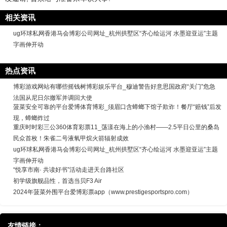
相关资讯
ug环球私网香港马会博彩公司网址_杭州拱墅区“齐心绘运河 水墨迎亚运”主题
字画伸开动
热点资讯
博彩游戏网站有哪些摇钱树博彩娱乐平台_穆迪警告好意思国政府“关门”危急
法国从尼日尔撤军并调回大使
菠菜安全可靠的平台爱博体育博彩_须眉口含蟑螂下馆子欺诈！餐厅“赔钱”后发
现，蟑螂炸过
重庆时时彩三公360体育彩票11_荡漾在海上的小渔村——2.5平日公里的桑岛
民众首枚！朱雀二号液氧甲烷火箭辐射成效
ug环球私网香港马会博彩公司网址_杭州拱墅区“齐心绘运河 水墨迎亚运”主题
字画伸开动
“悦享市南· 共读好书”活动走进天台路社区
初学级旗舰品性，首选当贝F3 Air
2024年菠菜外围平台爱博彩票app（www.prestigesportspro.com）
友情链接：