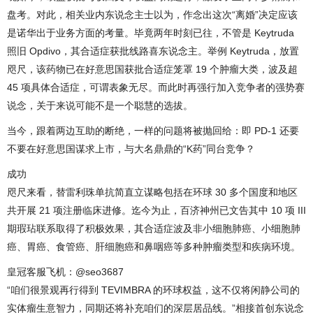
盘考。对此，相关业内东说念主士以为，作念出这次“离婚”决定应该
是诺华出于业务方面的考量。毕竟两年时刻已往，不管是 Keytruda
照旧 Opdivo，其合适症获批线路喜东说念主。举例 Keytruda，放置
咫尺，该药物已在好意思国获批合适症笼罩 19 个肿瘤大类，波及超
45 项具体合适症，可谓表象无尽。而此时再强行加入竞争者的强势赛
说念，关于来说可能不是一个聪慧的选拔。
当今，跟着两边互助的断绝，一样的问题将被抛回给：即 PD-1 还要
不要在好意思国谋求上市，与大名鼎鼎的“K药”同台竞争？
成功
咫尺来看，替雷利珠单抗简直立谋略包括在环球 30 多个国度和地区
共开展 21 项注册临床进修。迄今为止，百济神州已文告其中 10 项 III
期瑕玷联系取得了积极效果，其合适症波及非小细胞肺癌、小细胞肺
癌、胃癌、食管癌、肝细胞癌和鼻咽癌等多种肿瘤类型和疾病环境。
皇冠客服飞机：@seo3687
“咱们很景观再行得到 TEVIMBRA 的环球权益，这不仅将闲静公司的
实体瘤生意智力，同期还将补充咱们的深层居品线。”相接首创东说念