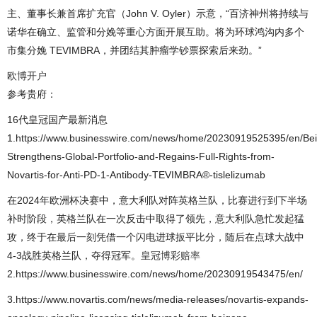
主、董事长兼首席扩充官（John V. Oyler）示意，“百济神州将持续与
诺华在确立、监管和分娩等重心方面开展互助。将为环球鸿沟内多个
市集分娩 TEVIMBRA，并团结其肿瘤学钞票探索后来劲。”
欧博开户
参考贵府：
16代皇冠国产最新消息
1.https://www.businesswire.com/news/home/20230919525395/en/Be
Strengthens-Global-Portfolio-and-Regains-Full-Rights-from-
Novartis-for-Anti-PD-1-Antibody-TEVIMBRA®-tislelizumab
在2024年欧洲杯决赛中，意大利队对阵英格兰队，比赛进行到下半场
补时阶段，英格兰队在一次反击中取得了领先，意大利队急忙发起猛
攻，终于在最后一刻凭借一个闪电进球扳平比分，随后在点球大战中
4-3战胜英格兰队，夺得冠军。
皇冠博彩赔率
2.https://www.businesswire.com/news/home/20230919543475/en/
3.https://www.novartis.com/news/media-releases/novartis-expands-