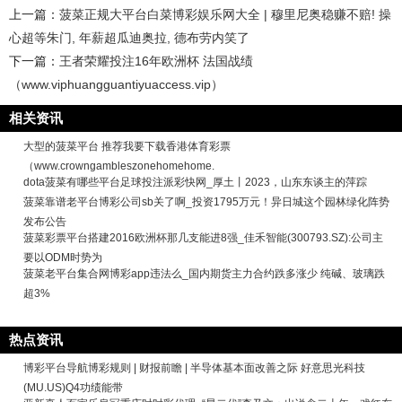
上一篇：
菠菜正规大平台白菜博彩娱乐网大全 | 穆里尼奥稳赚不赔! 操
心超等朱门, 年薪超瓜迪奥拉, 德布劳内笑了
下一篇：
王者荣耀投注16年欧洲杯 法国战绩
（www.viphuangguantiyuaccess.vip）
相关资讯
大型的菠菜平台 推荐我要下载香港体育彩票
（www.crowngambleszonehomehome.
dota菠菜有哪些平台足球投注派彩快网_厚土丨2023，山东东谈主的萍踪
菠菜靠谱老平台博彩公司sb关了啊_投资1795万元！异日城这个园林绿化阵势
发布公告
菠菜彩票平台搭建2016欧洲杯那几支能进8强_佳禾智能(300793.SZ):公司主
要以ODM时势为
菠菜老平台集合网博彩app违法么_国内期货主力合约跌多涨少 纯碱、玻璃跌
超3%
热点资讯
博彩平台导航博彩规则 | 财报前瞻 | 半导体基本面改善之际 好意思光科技
(MU.US)Q4功绩能带