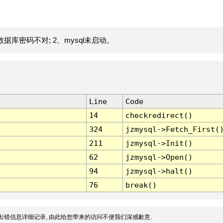
据库密码不对; 2、mysql未启动。
Line
Code
14
checkredirect()
324
jzmysql->Fetch_First(
211
jzmysql->Init()
62
jzmysql->Open()
94
jzmysql->halt()
76
break()
出错信息详细记录, 由此给您带来的访问不便我们深感歉意.