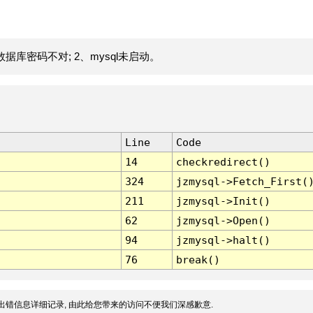
据库密码不对; 2、mysql未启动。
Line
Code
14
checkredirect()
324
jzmysql->Fetch_First(
211
jzmysql->Init()
62
jzmysql->Open()
94
jzmysql->halt()
76
break()
出错信息详细记录, 由此给您带来的访问不便我们深感歉意.