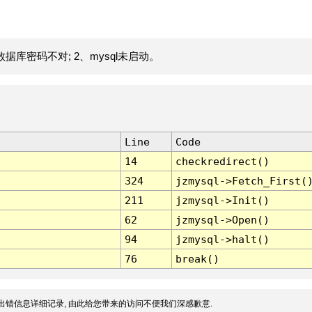
据库密码不对; 2、mysql未启动。
Line
Code
14
checkredirect()
324
jzmysql->Fetch_First(
211
jzmysql->Init()
62
jzmysql->Open()
94
jzmysql->halt()
76
break()
出错信息详细记录, 由此给您带来的访问不便我们深感歉意.