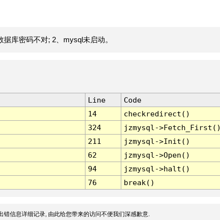
据库密码不对; 2、mysql未启动。
Line
Code
14
checkredirect()
324
jzmysql->Fetch_First(
211
jzmysql->Init()
62
jzmysql->Open()
94
jzmysql->halt()
76
break()
出错信息详细记录, 由此给您带来的访问不便我们深感歉意.