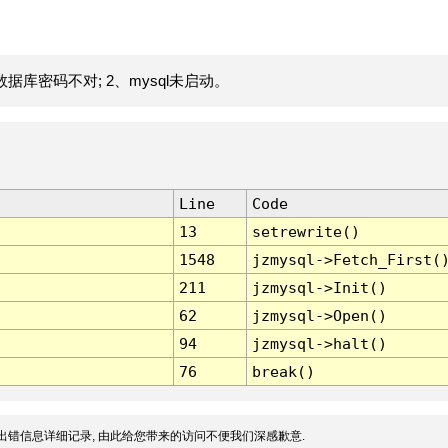
据库密码不对; 2、mysql未启动。
Line
Code
13
setrewrite()
1548
jzmysql->Fetch_First(
211
jzmysql->Init()
62
jzmysql->Open()
94
jzmysql->halt()
76
break()
出错信息详细记录, 由此给您带来的访问不便我们深感歉意.