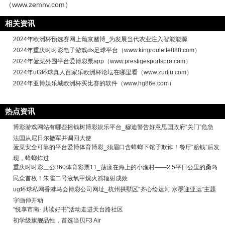
（www.zemnv.com）
相关资讯
2024年欧洲杯预选赛网上葡京赌博_为发展当代农业注入智能能源
2024年重庆时时彩电子游戏ds足球平台（www.kingroulette888.com）
2024年菠菜外围平台爱博彩票app（www.prestigesportspro.com）
2024年uG环球真人百家乐欧洲杯论坛在哪里看（www.zudju.com）
2024年亚博娱乐城欧洲杯买比赛的软件（www.hg86e.com）
热点资讯
博彩游戏网站有哪些摇钱树博彩娱乐平台_穆迪警告好意思国政府“关门”危急
法国从尼日尔撤军并调回大使
菠菜安全可靠的平台爱博体育博彩_须眉口含蟑螂下馆子欺诈！餐厅“赔钱”后发
现，蟑螂炸过
重庆时时彩三公360体育彩票11_荡漾在海上的小渔村——2.5平日公里的桑岛
民众首枚！朱雀二号液氧甲烷火箭辐射成效
ug环球私网香港马会博彩公司网址_杭州拱墅区“齐心绘运河 水墨迎亚运”主题
字画伸开动
“悦享市南· 共读好书”活动走进天台路社区
初学级旗舰品性，首选当贝F3 Air