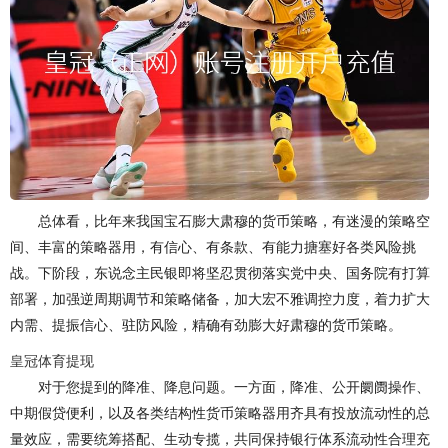
总体看，比年来我国宝石膨大肃穆的货币策略，有迷漫的策略空
间、丰富的策略器用，有信心、有条款、有能力搪塞好各类风险挑
战。下阶段，东说念主民银即将坚忍贯彻落实党中央、国务院有打算
部署，加强逆周期调节和策略储备，加大宏不雅调控力度，着力扩大
内需、提振信心、驻防风险，精确有劲膨大好肃穆的货币策略。
皇冠体育提现
对于您提到的降准、降息问题。一方面，降准、公开阛阓操作、
中期假贷便利，以及各类结构性货币策略器用齐具有投放流动性的总
量效应，需要统筹搭配、生动专揽，共同保持银行体系流动性合理充