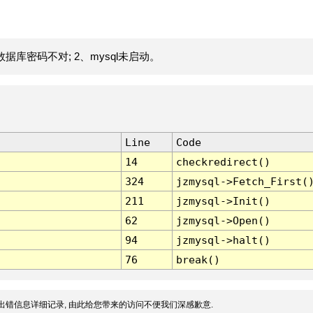
据库密码不对; 2、mysql未启动。
Line
Code
14
checkredirect()
324
jzmysql->Fetch_First(
211
jzmysql->Init()
62
jzmysql->Open()
94
jzmysql->halt()
76
break()
出错信息详细记录, 由此给您带来的访问不便我们深感歉意.